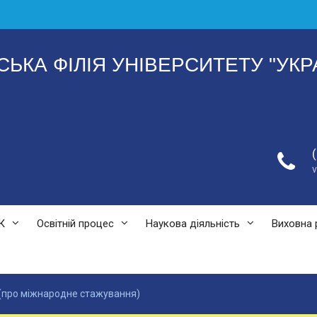
СЬКА ФІЛІЯ УНІВЕРСИТЕТУ "УКР
К
Освітній процес
Наукова діяльність
Виховна 
 (про міжнародне стажування)