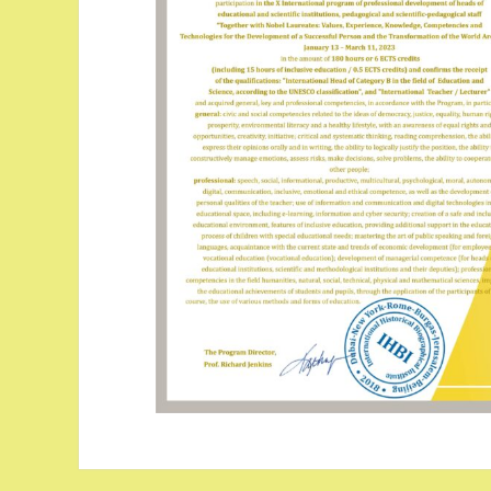
Навігація