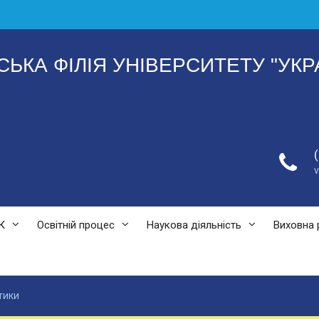
СЬКА ФІЛІЯ УНІВЕРСИТЕТУ "УКР
К
Освітній процес
Наукова діяльність
Виховна 
тики