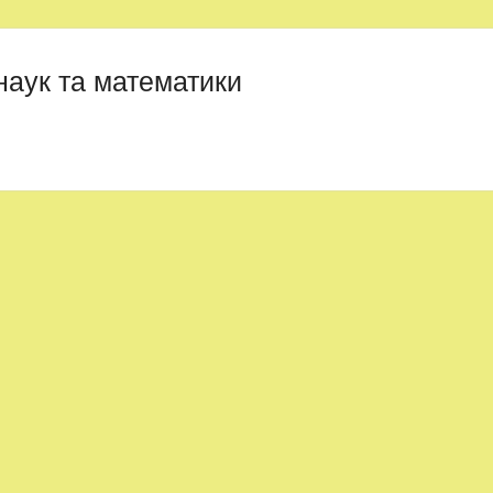
наук та математики