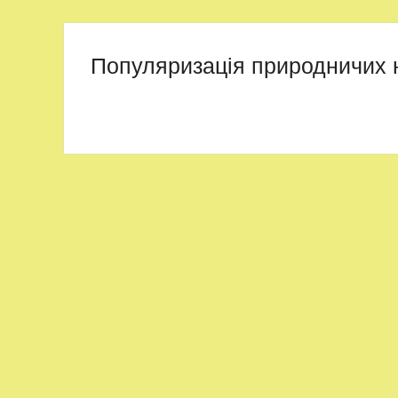
Популяризація природничих 