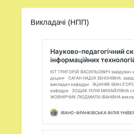
Викладачі (НПП)