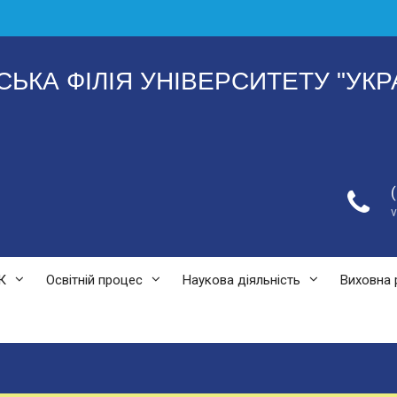
СЬКА ФІЛІЯ УНІВЕРСИТЕТУ "УКР
К
Освітній процес
Наукова діяльність
Виховна 