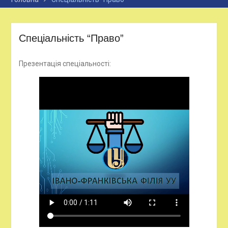
Спеціальність “Право”
Презентація спеціальності: