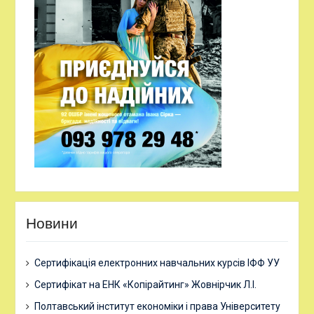
Новини
Сертифікація електронних навчальних курсів ІФФ УУ
Сертифікат на ЕНК «Копірайтинг» Жовнірчик Л.І.
Полтавський інститут економіки і права Університету