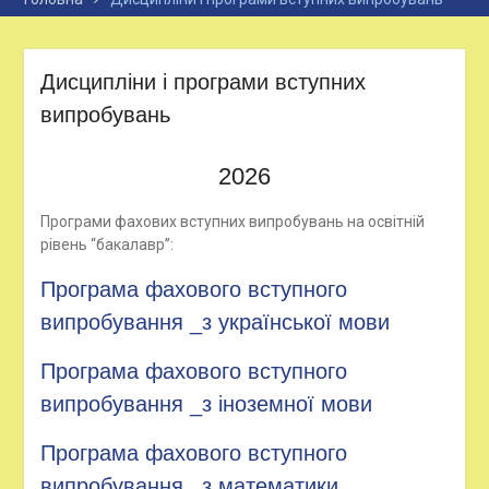
Дисципліни і програми вступних
випробувань
2026
Програми фахових вступних випробувань на освітній
рівень “бакалавр”:
Програма фахового вступного
випробування _з української мови
Програма фахового вступного
випробування _з іноземної мови
Програма фахового вступного
випробування _з математики