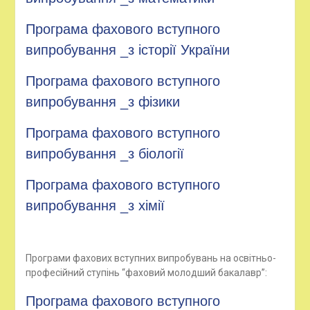
Програма фахового вступного
випробування _з історії України
Програма фахового вступного
випробування _з фізики
Програма фахового вступного
випробування _з біології
Програма фахового вступного
випробування _з хімії
Програми фахових вступних випробувань на освітньо-
професійний ступінь “фаховий молодший бакалавр”:
Програма фахового вступного