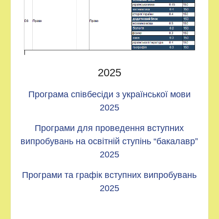
2025
Програма співбесіди з української мови
2025
Програми для проведення вступних
випробувань на освітній ступінь “бакалавр”
2025
Програми та графік вступних випробувань
2025